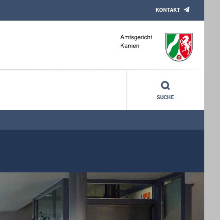
KONTAKT
SUCHE