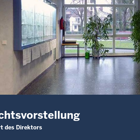
chtsvorstellung
t des Direktors