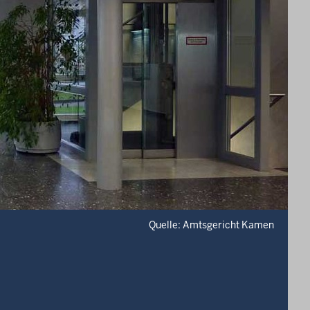
Quelle: Amtsgericht Kamen